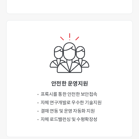
안전한 운영지원
프록시를 통한 안전한 보안접속
자체 연구개발로 우수한 기술지원
결재 연동 및 운영 자동화 지원
자체 로드밸런싱 및 수평확장성