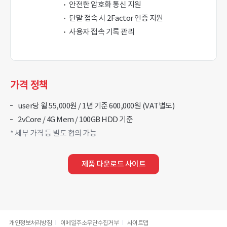
안전한 암호화 통신 지원
단말 접속 시 2Factor 인증 지원
사용자 접속 기록 관리
가격 정책
user당 윌 55,000원 / 1년 기준 600,000원 (VAT별도)
2vCore / 4G Mem / 100GB HDD 기준
* 세부 가격 등 별도 협의 가능
제품 다운로드 사이트
개인정보처리방침
이메일주소무단수집거부
사이트맵