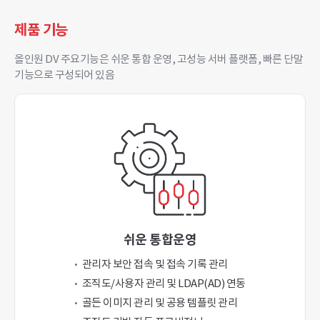
제품 기능
올인원 DV 주요기능은 쉬운 통합 운영, 고성능 서버 플랫폼, 빠른 단말
기능으로 구성되어 있음
쉬운 통합운영
관리자 보안 접속 및 접속 기록 관리
조직도/사용자 관리 및 LDAP(AD) 연동
골든 이미지 관리 및 공용 템플릿 관리