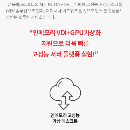
유플렉스소프트의 ALL-IN-ONE DV는 개방형 고성능 가상데스크톱
(VDI)솔루션으로 언제, 어디서나 네트워크 접속으로 업무 연속성을 보
장받는 솔루션 서비스입니다.
“인메모리 VDI+GPU가상화
지원으로 더욱 빠른
고성능 서버 플랫폼 실현!”