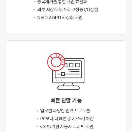
중복제거를 통한 자원 효율화
외부 저장소 제거로 고성능 I/O실현
NVIDIA GPU 가상화 지원
빠른 단말 기능
업무별 다양한 원격 프로토콜
PC보다 더 빠른 읽기/쓰기 체감
vGPU기반 사용자 그래픽 지원