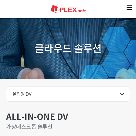
본문 바로가기
클라우드 솔루션
ALL-IN-ONE DV
가상데스크톱 솔루션