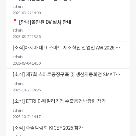
admin
2023-03-22 14:00
[안내]올인원 DV 설치 안내
admin
2023-03-22 13:56
[소식]아시아 대표 스마트 제조혁신 산업전 AW 2026 참가 안내
admin
2026-03-04 14:50
[소식] 제7회 스마트공장구축 및 생산자동화전 SMATEC 2025 참가 안내
admin
2025-10-21 14:26
[소식] ETRI E-패밀리기업 수출붐업박람회 참가
admin
2025-10-21 14:17
[소식] 수출박람회 KICEF 2025 참가