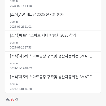
admin
2025-09-16 14:48
[소식]AW 베트남 2025 전시회 참가
admin
2025-08-29 11:01
[소식]베트남 스마트 시티 박람회 2025 참가
admin
2025-05-16 17:53
[소식]제6회 스마트공장 구축및 생산자동화전 SMATEC 2024 전시회 참가
admin
2024-11-14 18:02
[소식]제5회 스마트공장 구축및 생산자동화전 SMATEC 2023 전시회 참가
admin
2023-11-01 16:00
총:
28
건